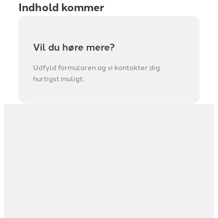
Indhold kommer
Vil du høre mere?
Udfyld formularen og vi kontakter dig
hurtigst muligt.